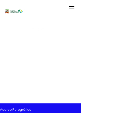
Acervo Fotográfico